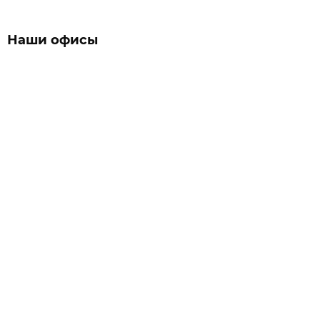
Наши офисы