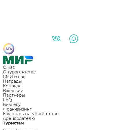
О нас
О турагентстве
СМИ о нас
Награды
Команда
Вакансии
Партнеры
FAQ
Бизнесу
Франчайзинг
Как открыть турагентство
Арендодателю
Туристам