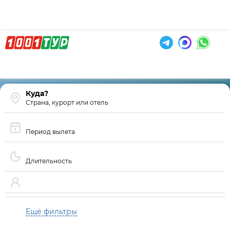
Страна, курорт или отель
Период вылета
Длительность
Ещё фильтры