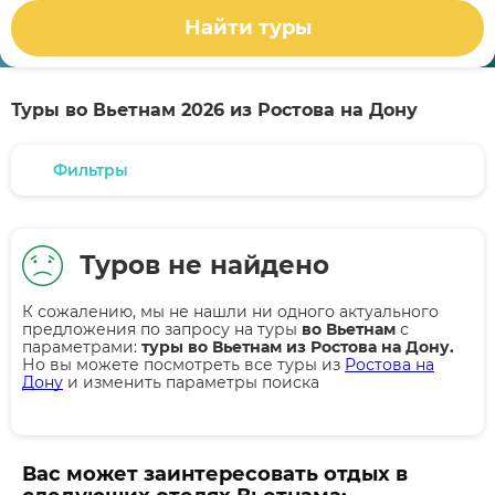
Найти туры
Туры во Вьетнам 2026 из Ростова на Дону
Фильтры
Туров не найдено
К сожалению, мы не нашли ни одного актуального
предложения по запросу на туры
во Вьетнам
с
параметрами:
туры во Вьетнам из Ростова на Дону.
Но вы можете посмотреть все туры из
Ростова на
Дону
и изменить параметры поиска
Вас может заинтересовать отдых в